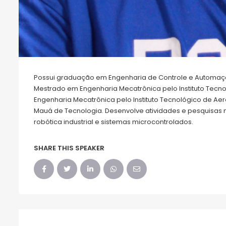
Possui graduação em Engenharia de Controle e Automaçã
Mestrado em Engenharia Mecatrônica pelo Instituto Tecno
Engenharia Mecatrônica pelo Instituto Tecnológico de Aeron
Mauá de Tecnologia. Desenvolve atividades e pesquisas 
robótica industrial e sistemas microcontrolados.
SHARE THIS SPEAKER