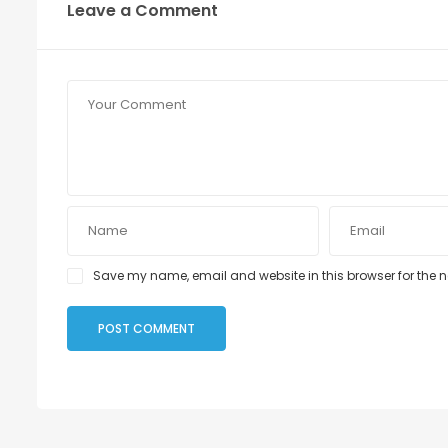
Leave a Comment
Save my name, email and website in this browser for the 