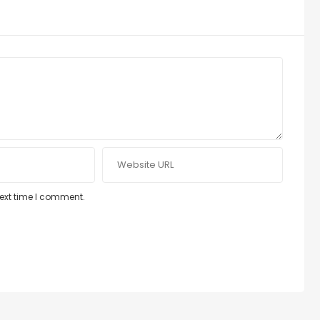
next time I comment.