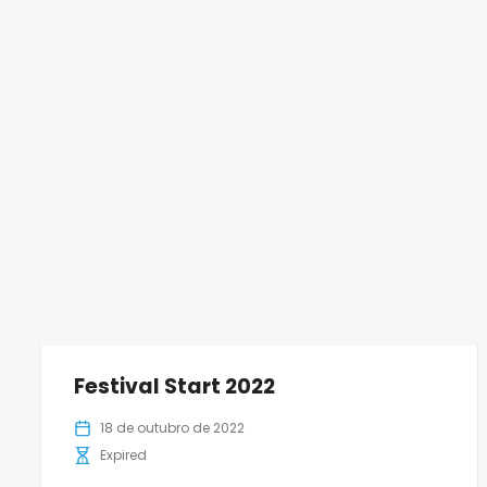
Festival Start 2022
18 de outubro de 2022
Expired