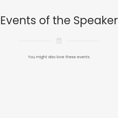
Events of the Speaker
You might also love these events.