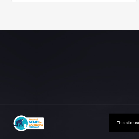
This site 