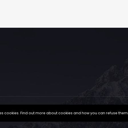
uses cookies. Find out more about cookies and how you can refuse them
Est